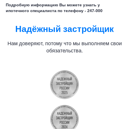
Подробную информацию Вы можете узнать у
ипотечного специалиста по телефону - 247-000
Надёжный застройщик
Нам доверяют, потому что мы выполняем свои
обязательства.