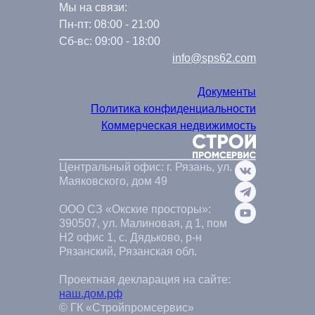
Мы на связи:
Пн-пт: 08:00 - 21:00
Сб-вс: 09:00 - 18:00
info@sps62.com
Документы
Политика конфиденциальности
Коммерческая недвижимость
Центральный офис: г. Рязань, ул.
Маяковского, дом 49
ООО СЗ «Окские просторы»:
390507, ул. Малиновая, д 1, пом
Н2 офис 1, с. Дядьково, р-н
Рязанский, Рязанская обл.
Проектная декларация на сайте:
наш.дом.рф
© ГК «Стройпромсервис»