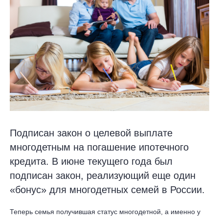
Подписан закон о целевой выплате
многодетным на погашение ипотечного
кредита. В июне текущего года был
подписан закон, реализующий еще один
«бонус» для многодетных семей в России.
Теперь семья получившая статус многодетной, а именно у