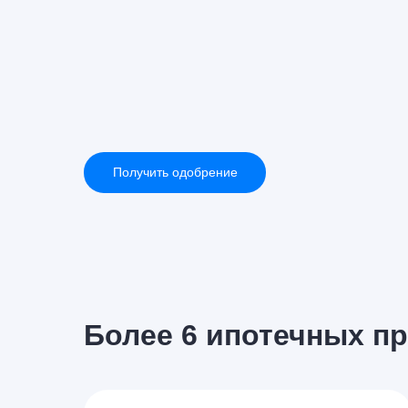
Получить одобрение
Более 6 ипотечных п