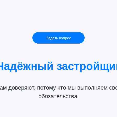
Задать вопрос
Надёжный застройщи
ам доверяют, потому что мы выполняем св
обязательства.