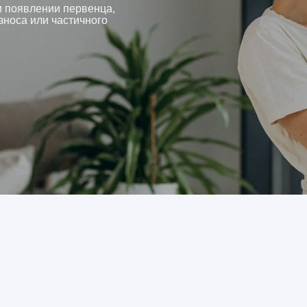
и появлении первенца,
зноса или частичного