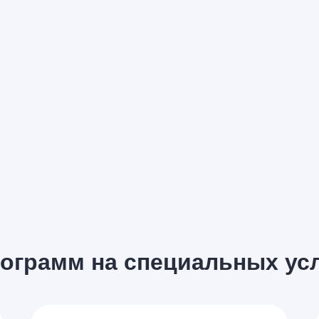
рограмм на специальных ус