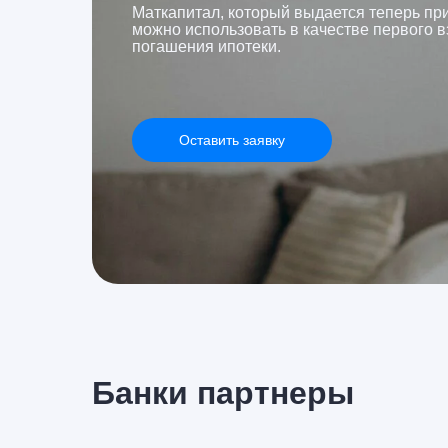
Маткапитал, который выдается теперь пр
можно использовать в качестве первого в
погашения ипотеки.
Оставить заявку
Банки партнеры