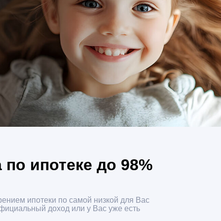
 по ипотеке до 98%
рением ипотеки по самой низкой для Вас
официальный доход или у Вас уже есть