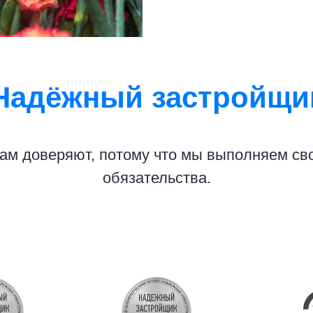
Надёжный застройщи
ам доверяют, потому что мы выполняем св
обязательства.