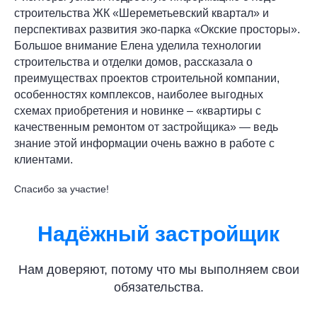
строительства ЖК «Шереметьевский квартал» и
перспективах развития эко-парка «Окские просторы».
Большое внимание Елена уделила технологии
строительства и отделки домов, рассказала о
преимуществах проектов строительной компании,
особенностях комплексов, наиболее выгодных
схемах приобретения и новинке – «квартиры с
качественным ремонтом от застройщика» — ведь
знание этой информации очень важно в работе с
клиентами.
Спасибо за участие!
Надёжный застройщик
Нам доверяют, потому что мы выполняем свои
обязательства.