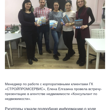
Менеджер по работе с корпоративными клиентами ГК
«СТРОЙПРОМСЕРВИС», Елена Елгазина провела встречу-
презентацию в агентстве недвижимости «Консультант по
недвижимости».
Риэлторы узнали подробную информацию о ходе