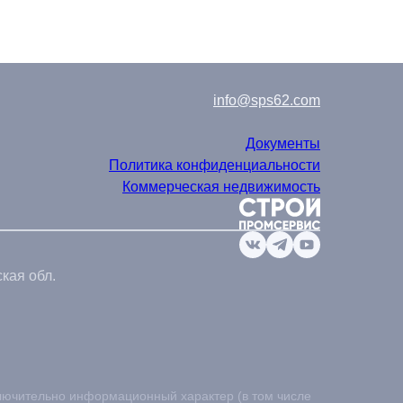
info@sps62.com
Документы
Политика конфиденциальности
Коммерческая недвижимость
кая обл.
лючительно информационный характер (в том числе