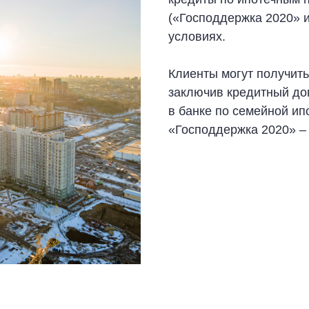
(«Господдержка 2020» 
условиях.
Клиенты могут получить
заключив кредитный дог
в банке по семейной ип
«Господдержка 2020» – 