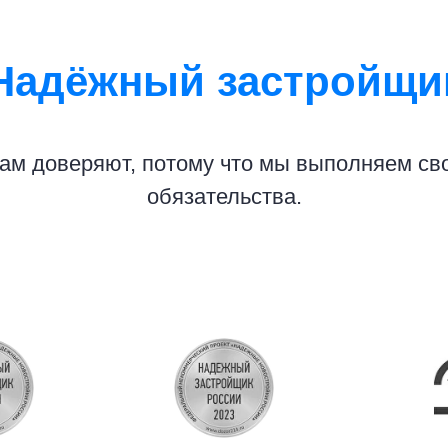
Надёжный застройщи
ам доверяют, потому что мы выполняем св
обязательства.