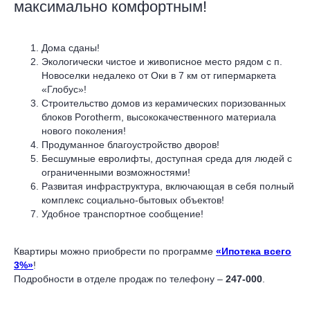
максимально комфортным!
Дома сданы!
Экологически чистое и живописное место рядом с п.
Новоселки недалеко от Оки в 7 км от гипермаркета
«Глобус»!
Строительство домов из керамических поризованных
блоков Porotherm, высококачественного материала
нового поколения!
Продуманное благоустройство дворов!
Бесшумные евролифты, доступная среда для людей с
ограниченными возможностями!
Развитая инфраструктура, включающая в себя полный
комплекс социально-бытовых объектов!
Удобное транспортное сообщение!
Квартиры можно приобрести по программе
«Ипотека всего
3%»
!
Подробности в отделе продаж по телефону –
247-000
.