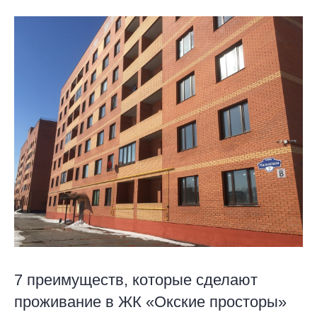
7 преимуществ, которые сделают
проживание в ЖК «Окские просторы»