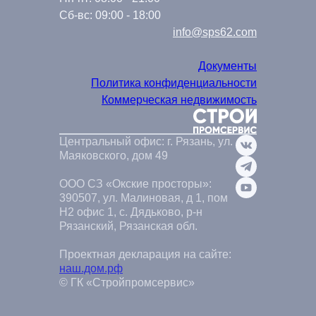
Сб-вс: 09:00 - 18:00
info@sps62.com
Документы
Политика конфиденциальности
Коммерческая недвижимость
Центральный офис: г. Рязань, ул.
Маяковского, дом 49
ООО СЗ «Окские просторы»:
390507, ул. Малиновая, д 1, пом
Н2 офис 1, с. Дядьково, р-н
Рязанский, Рязанская обл.
Проектная декларация на сайте:
наш.дом.рф
© ГК «Стройпромсервис»