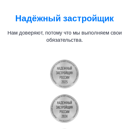
Надёжный застройщик
Нам доверяют, потому что мы выполняем свои
обязательства.