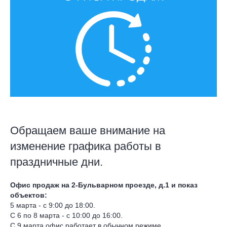
Обращаем ваше внимание на
изменение графика работы в
праздничные дни.
Офис продаж на 2-Бульварном проезде, д.1 и показ
объектов:
5 марта - с 9:00 до 18:00.
С 6 по 8 марта - с 10:00 до 16:00.
С 9 марта офис работает в обычном режиме.