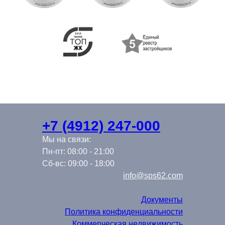
+7 (4912) 247-000
Мы на связи:
Пн-пт: 08:00 - 21:00
Сб-вс: 09:00 - 18:00
info@sps62.com
Документы
Политика конфиденциальности
Коммерческая недвижимость