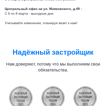
Центральный офис на ул. Маяковского, д.49 :
С 6 по 8 марта - выходные дни.
Учитывайте изменения, планируя визит к нам!
Надёжный застройщик
Нам доверяют, потому что мы выполняем свои
обязательства.