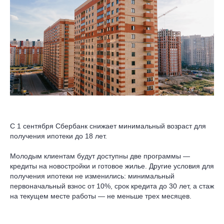
С 1 сентября Сбербанк снижает минимальный возраст для
получения ипотеки до 18 лет.
Молодым клиентам будут доступны две программы —
кредиты на новостройки и готовое жилье. Другие условия для
получения ипотеки не изменились: минимальный
первоначальный взнос от 10%, срок кредита до 30 лет, а стаж
на текущем месте работы — не меньше трех месяцев.