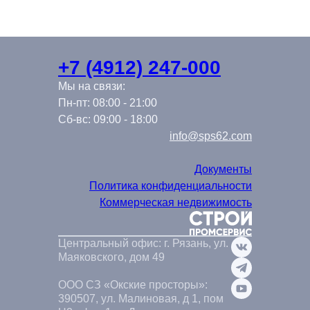
+7 (4912) 247-000
Мы на связи:
Пн-пт: 08:00 - 21:00
Сб-вс: 09:00 - 18:00
info@sps62.com
Документы
Политика конфиденциальности
Коммерческая недвижимость
Центральный офис: г. Рязань, ул.
Маяковского, дом 49
ООО СЗ «Окские просторы»:
390507, ул. Малиновая, д 1, пом