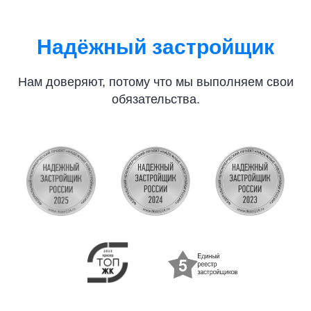
Надёжный застройщик
Нам доверяют, потому что мы выполняем свои
обязательства.