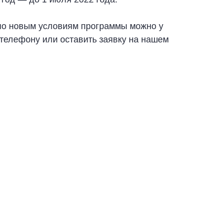
по новым условиям программы можно у
телефону или оставить заявку на нашем