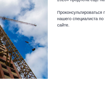
Проконсультироваться 
нашего специалиста по 
сайте.