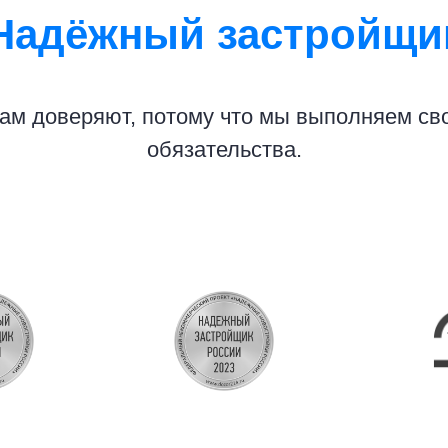
Надёжный застройщи
ам доверяют, потому что мы выполняем св
обязательства.