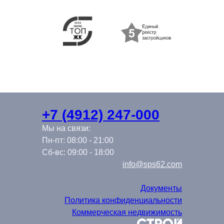
+7 (4912) 247-000
Мы на связи:
Пн-пт: 08:00 - 21:00
Сб-вс: 09:00 - 18:00
info@sps62.com
Документы
Политика конфиденциальности
Коммерческая недвижимость