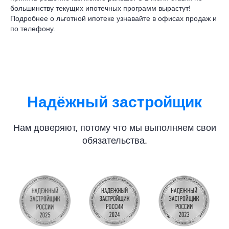
большинству текущих ипотечных программ вырастут!
Подробнее о льготной ипотеке узнавайте в офисах продаж и
по телефону.
Надёжный застройщик
Нам доверяют, потому что мы выполняем свои
обязательства.