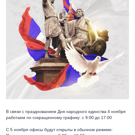
В связи с празднованием Дня народного единства 4 ноября
работаем по сокращенному графику: с 9:00 до 17:00
С 5 ноября офисы будут открыты в обычном режиме: