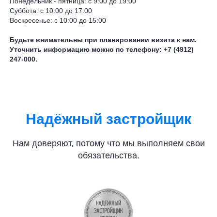
Понедельник - пятница: с 9:00 до 19:00
Суббота: с 10:00 до 17:00
Воскресенье: с 10:00 до 15:00
Будьте внимательны при планировании визита к нам.
Уточнить информацию можно по телефону: +7 (4912)
247-000.
Надёжный застройщик
Нам доверяют, потому что мы выполняем свои
обязательства.