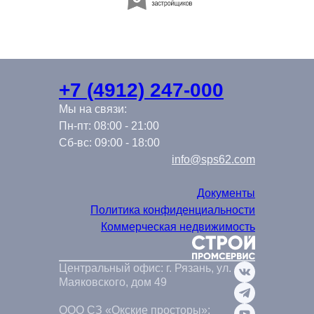
+7 (4912) 247-000
Мы на связи:
Пн-пт: 08:00 - 21:00
Сб-вс: 09:00 - 18:00
info@sps62.com
Документы
Политика конфиденциальности
Коммерческая недвижимость
Центральный офис: г. Рязань, ул.
Маяковского, дом 49
ООО СЗ «Окские просторы»: