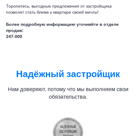
Торопитесь, выгодные предложения от застройщика
позволят стать ближе к квартире своей мечты!
Более подробную информацию уточняйте в отделе
продаж:
247-000
Надёжный застройщик
Нам доверяют, потому что мы выполняем свои
обязательства.