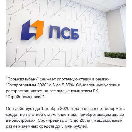
"Промсвязьбанк" снижает ипотечную ставку в рамках
"Госпрограммы 2020" с 6 до 5,85%. Обновленные условия
распространяются на все жилые комплексы ГК
"Стройпромсервис".
Она действует до 1 ноября 2020 года и позволяет оформить
кредит по льготной ставке клиентам, приобретающим жилье
в новостройках. Срок кредита от 3 до 20 лет, максимальный
размер заемных средств до 3 млн рублей.