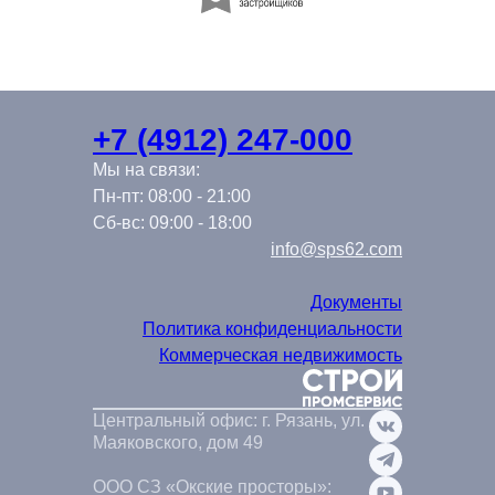
+7 (4912) 247-000
Мы на связи:
Пн-пт: 08:00 - 21:00
Сб-вс: 09:00 - 18:00
info@sps62.com
Документы
Политика конфиденциальности
Коммерческая недвижимость
Центральный офис: г. Рязань, ул.
Маяковского, дом 49
ООО СЗ «Окские просторы»: