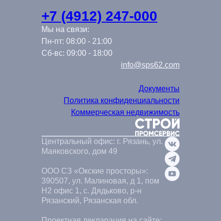
+7 (4912) 247-000
Мы на связи:
Пн-пт: 08:00 - 21:00
Сб-вс: 09:00 - 18:00
info@sps62.com
Документы
Политика конфиденциальности
Коммерческая недвижимость
Центральный офис: г. Рязань, ул.
Маяковского, дом 49
ООО СЗ «Окские просторы»:
390507, ул. Малиновая, д 1, пом
Н2 офис 1, с. Дядьково, р-н
Рязанский, Рязанская обл.
Проектная декларация на сайте: