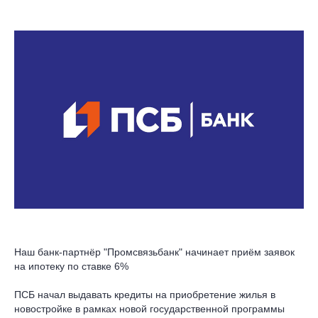
Наш банк-партнёр "Промсвязьбанк" начинает приём заявок
на ипотеку по ставке 6%
ПСБ начал выдавать кредиты на приобретение жилья в
новостройке в рамках новой государственной программы