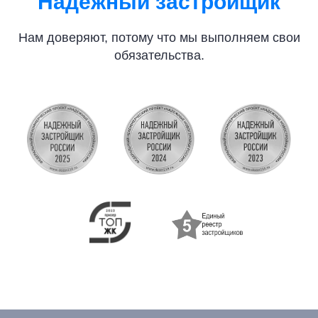
Надёжный застройщик
Нам доверяют, потому что мы выполняем свои
обязательства.