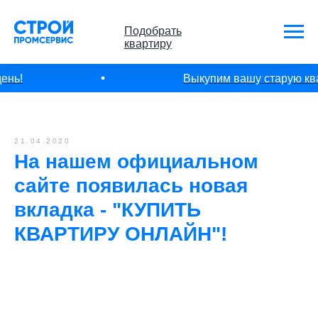
Подобрать
квартиру
ень!
Выкупим вашу старую квар
21.04.2020
На нашем официальном
сайте появилась новая
вкладка - "КУПИТЬ
КВАРТИРУ ОНЛАЙН"!