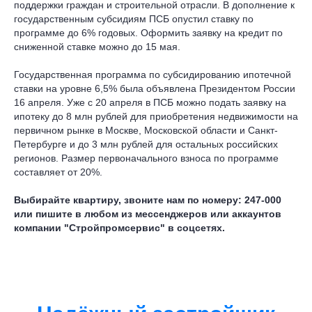
поддержки граждан и строительной отрасли. В дополнение к
государственным субсидиям ПСБ опустил ставку по
программе до 6% годовых. Оформить заявку на кредит по
сниженной ставке можно до 15 мая.
Государственная программа по субсидированию ипотечной
ставки на уровне 6,5% была объявлена Президентом России
16 апреля. Уже с 20 апреля в ПСБ можно подать заявку на
ипотеку до 8 млн рублей для приобретения недвижимости на
первичном рынке в Москве, Московской области и Санкт-
Петербурге и до 3 млн рублей для остальных российских
регионов. Размер первоначального взноса по программе
составляет от 20%.
Выбирайте квартиру, звоните нам по номеру: 247-000
или пишите в любом из мессенджеров или аккаунтов
компании "Стройпромсервис" в соцсетях.