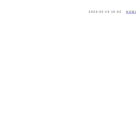
2024-03-19 16:42
НОВ