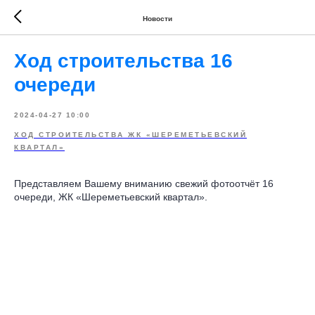
Новости
Ход строительства 16
очереди
2024-04-27 10:00
ХОД СТРОИТЕЛЬСТВА ЖК «ШЕРЕМЕТЬЕВСКИЙ
КВАРТАЛ»
Представляем Вашему вниманию свежий фотоотчёт 16
очереди, ЖК «Шереметьевский квартал».