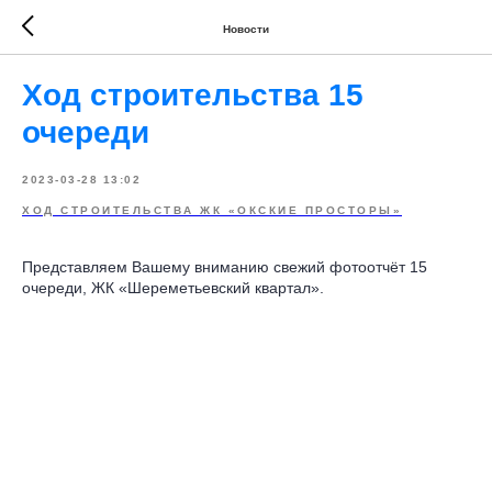
Новости
Ход строительства 15
очереди
2023-03-28 13:02
ХОД СТРОИТЕЛЬСТВА ЖК «ОКСКИЕ ПРОСТОРЫ»
Представляем Вашему вниманию свежий фотоотчёт 15
очереди, ЖК «Шереметьевский квартал».