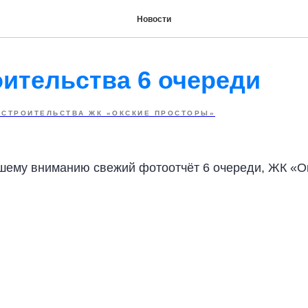
Новости
оительства 6 очереди
 СТРОИТЕЛЬСТВА ЖК «ОКСКИЕ ПРОСТОРЫ»
ему вниманию свежий фотоотчёт 6 очереди, ЖК «Ок