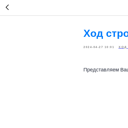
Ход стр
2024-04-27 10:01
ХОД
Представляем Ваш