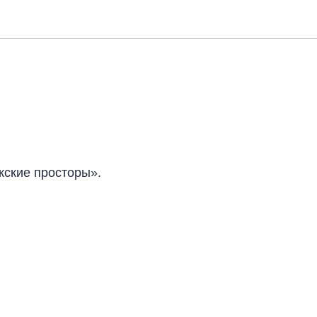
ские просторы».