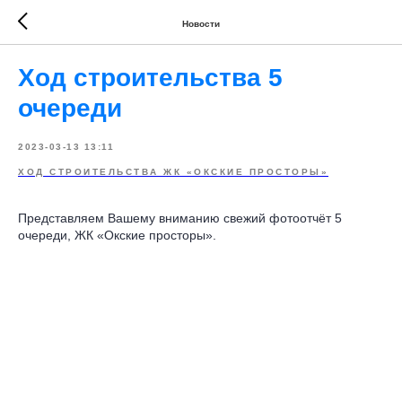
Новости
Ход строительства 5
очереди
2023-03-13 13:11
ХОД СТРОИТЕЛЬСТВА ЖК «ОКСКИЕ ПРОСТОРЫ»
Представляем Вашему вниманию свежий фотоотчёт 5
очереди, ЖК «Окские просторы».