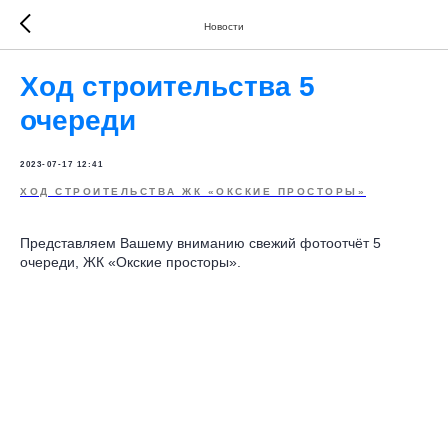
Новости
Ход строительства 5
очереди
2023-07-17 12:41
ХОД СТРОИТЕЛЬСТВА ЖК «ОКСКИЕ ПРОСТОРЫ»
Представляем Вашему вниманию свежий фотоотчёт 5
очереди, ЖК «Окские просторы».