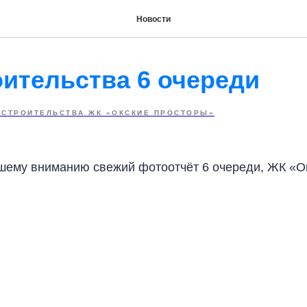
Новости
оительства 6 очереди
 СТРОИТЕЛЬСТВА ЖК «ОКСКИЕ ПРОСТОРЫ»
ему вниманию свежий фотоотчёт 6 очереди, ЖК «Ок