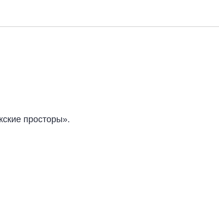
ские просторы».