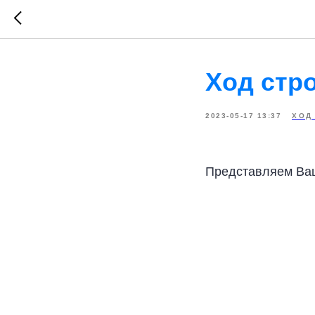
Ход стр
2023-05-17 13:37
ХОД
Представляем Ваш